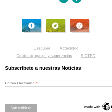
Descubre
Actualidad
Contacto, quejas y sugerencias
SICTED
Subscríbete a nuestras Noticias
*
Correo Electrónico