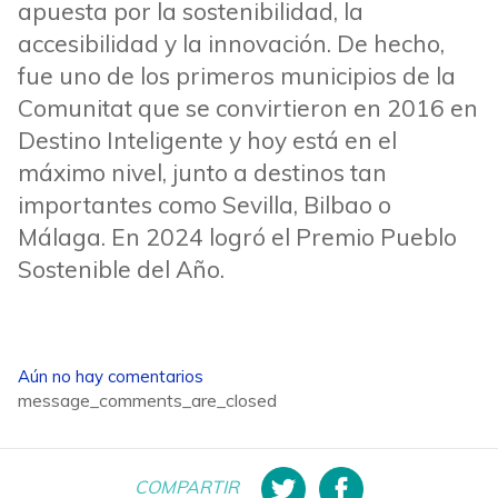
apuesta por la sostenibilidad, la
accesibilidad y la innovación. De hecho,
fue uno de los primeros municipios de la
Comunitat que se convirtieron en 2016 en
Destino Inteligente y hoy está en el
máximo nivel, junto a destinos tan
importantes como Sevilla, Bilbao o
Málaga. En 2024 logró el Premio Pueblo
Sostenible del Año.
Aún no hay comentarios
message_comments_are_closed
COMPARTIR