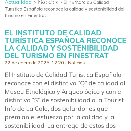
FINESTRAT
Actualidad
> Noticias
> El Instituto de Calidad
Turística Española reconoce la calidad y sostenibilidad del
turismo en Finestrat
EL INSTITUTO DE CALIDAD
TURÍSTICA ESPAÑOLA RECONOCE
LA CALIDAD Y SOSTENIBILIDAD
DEL TURISMO EN FINESTRAT
22 de enero de 2025, 12:20 |
Noticias
El Instituto de Calidad Turística Española
reconoce con el distintivo “Q” de calidad al
Museu Etnológico y Arqueológico y con el
distintivo “S” de sostenibilidad a la Tourist
Info de La Cala, dos galardones que
premian el esfuerzo por la calidad y la
sostenibilidad. La entrega de estos dos