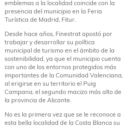
emblemas a la localidad coincide con la
presencia del municipio en la Feria
Turística de Madrid, Fitur.
Desde hace años, Finestrat apostó por
trabajar y desarrollar su política
municipal de turismo en el ámbito de la
sostenibilidad, ya que el municipio cuenta
con uno de los entornos protegidos más
importantes de la Comunidad Valenciana,
al erigirse en su territorio el Puig
Campana, el segundo macizo más alto de
la provincia de Alicante.
No es la primera vez que se le reconoce a
esta bella localidad de la Costa Blanca su