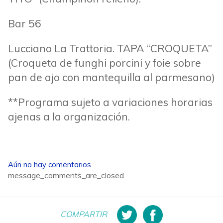
Bar 56
Lucciano La Trattoria. TAPA “CROQUETA”
(Croqueta de funghi porcini y foie sobre
pan de ajo con mantequilla al parmesano)
**Programa sujeto a variaciones horarias
ajenas a la organización.
Aún no hay comentarios
message_comments_are_closed
COMPARTIR