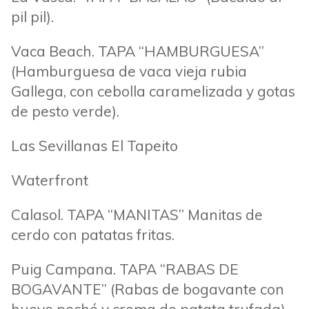
pil pil).
Vaca Beach. TAPA “HAMBURGUESA”
(Hamburguesa de vaca vieja rubia
Gallega, con cebolla caramelizada y gotas
de pesto verde).
Las Sevillanas El Tapeito
Waterfront
Calasol. TAPA “MANITAS” Manitas de
cerdo con patatas fritas.
Puig Campana. TAPA “RABAS DE
BOGAVANTE” (Rabas de bogavante con