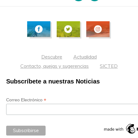
Descubre
Actualidad
Contacto, quejas y sugerencias
SICTED
Subscríbete a nuestras Noticias
*
Correo Electrónico