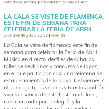
este fin de semana para celebrar la Feria de Abril
LA CALA SE VISTE DE FLAMENCA
ESTE FIN DE SEMANA PARA
CELEBRAR LA FERIA DE ABRIL
2 de abril de 2025, 12:32 |
Agenda
La Cala se viste de flamenca este fin de
semana para celebrar la Feria de Abril.
Música en directo, desfiles de caballos,
taller de sevillanas y concurso de tapas,
en el que participan casi una veintena de
establecimientos de la playa. Del viernes 4
al domingo 6, los vecinos y turistas podrán
vivir la esencia de esta fiesta andaluza,
caracterizada por la alegría y la
vistosidad, y para los más atrevidos y