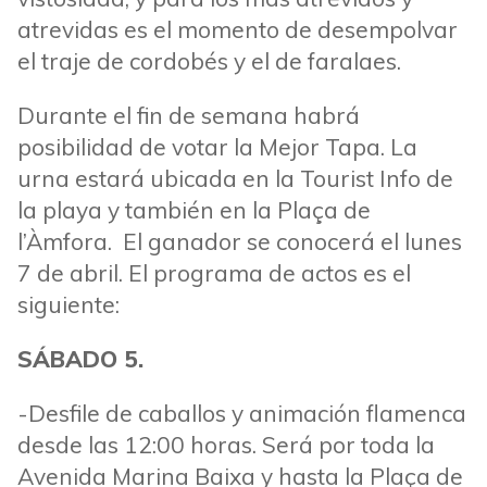
atrevidas es el momento de desempolvar
el traje de cordobés y el de faralaes.
Durante el fin de semana habrá
posibilidad de votar la Mejor Tapa. La
urna estará ubicada en la Tourist Info de
la playa y también en la Plaça de
l’Àmfora. El ganador se conocerá el lunes
7 de abril. El programa de actos es el
siguiente:
SÁBADO 5.
-Desfile de caballos y animación flamenca
desde las 12:00 horas. Será por toda la
Avenida Marina Baixa y hasta la Plaça de