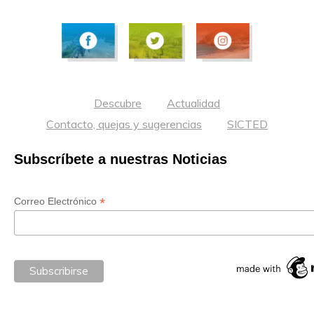
Descubre
Actualidad
Contacto, quejas y sugerencias
SICTED
Subscríbete a nuestras Noticias
*
Correo Electrónico