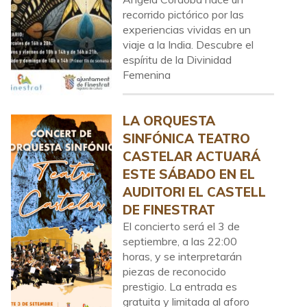
recorrido pictórico por las
experiencias vividas en un
viaje a la India. Descubre el
espíritu de la Divinidad
Femenina
LA ORQUESTA
SINFÓNICA TEATRO
CASTELAR ACTUARÁ
ESTE SÁBADO EN EL
AUDITORI EL CASTELL
DE FINESTRAT
El concierto será el 3 de
septiembre, a las 22:00
horas, y se interpretarán
piezas de reconocido
prestigio. La entrada es
gratuita y limitada al aforo