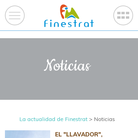
Noticias
La actualidad de Finestrat
> Noticias
EL "LLAVADOR",