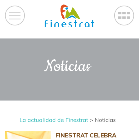
Noticias
La actualidad de Finestrat
> Noticias
FINESTRAT CELEBRA