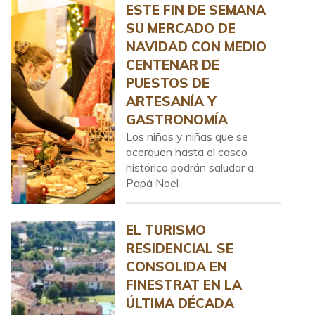
ESTE FIN DE SEMANA
SU MERCADO DE
NAVIDAD CON MEDIO
CENTENAR DE
PUESTOS DE
ARTESANÍA Y
GASTRONOMÍA
Los niños y niñas que se
acerquen hasta el casco
histórico podrán saludar a
Papá Noel
EL TURISMO
RESIDENCIAL SE
CONSOLIDA EN
FINESTRAT EN LA
ÚLTIMA DÉCADA