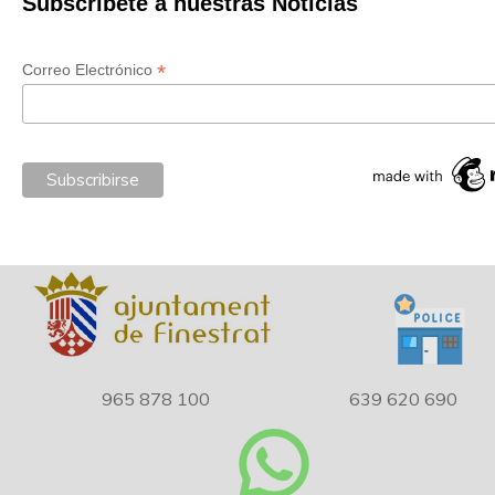
Subscríbete a nuestras Noticias
*
Correo Electrónico
965 878 100
639 620 690