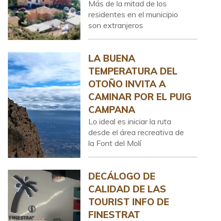
Más de la mitad de los
residentes en el municipio
son extranjeros
LA BUENA
TEMPERATURA DEL
OTOÑO INVITA A
CAMINAR POR EL PUIG
CAMPANA
Lo ideal es iniciar la ruta
desde el área recreativa de
la Font del Molí
DECÁLOGO DE
CALIDAD DE LAS
TOURIST INFO DE
FINESTRAT