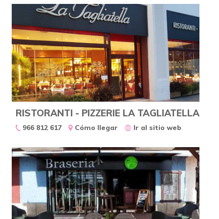
RISTORANTI - PIZZERIE LA TAGLIATELLA
966 812 617
Cómo llegar
Ir al sitio web