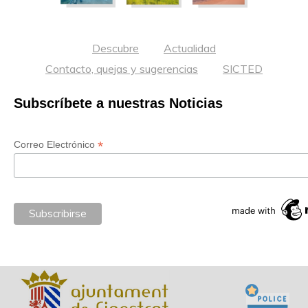
Descubre
Actualidad
Contacto, quejas y sugerencias
SICTED
Subscríbete a nuestras Noticias
*
Correo Electrónico