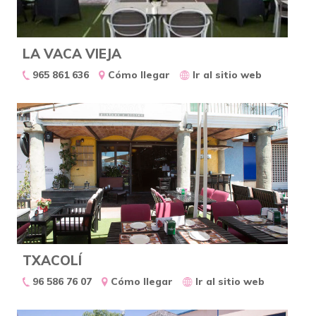
LA VACA VIEJA
965 861 636
Cómo llegar
Ir al sitio web
TXACOLÍ
96 586 76 07
Cómo llegar
Ir al sitio web