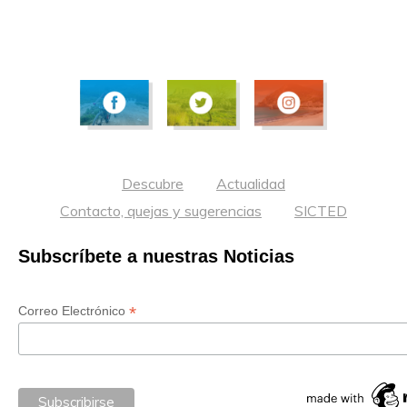
Descubre
Actualidad
Contacto, quejas y sugerencias
SICTED
Subscríbete a nuestras Noticias
*
Correo Electrónico