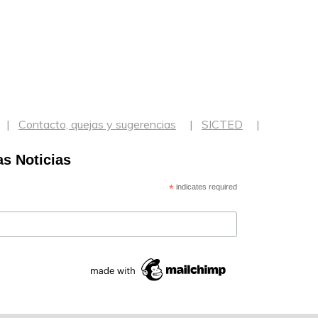
Contacto, quejas y sugerencias
SICTED
as Noticias
*
indicates required