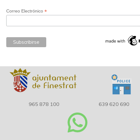
*
Correo Electrónico
965 878 100
639 620 690