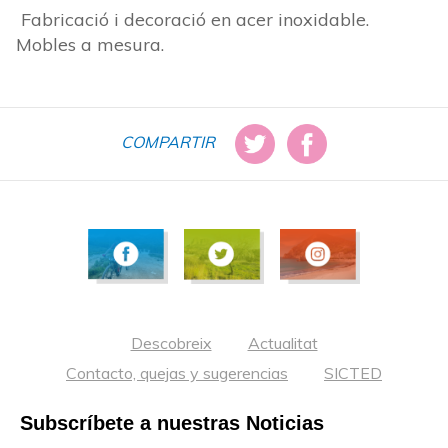
Fabricació i decoració en acer inoxidable.
Mobles a mesura.
COMPARTIR
Descobreix
Actualitat
Contacto, quejas y sugerencias
SICTED
Subscríbete a nuestras Noticias