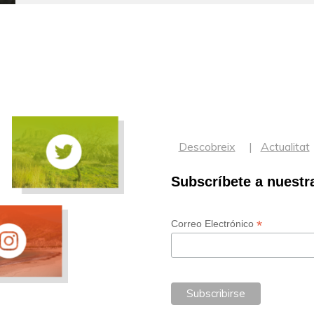
Descobreix
Actualitat
Subscríbete a nuestr
*
Correo Electrónico