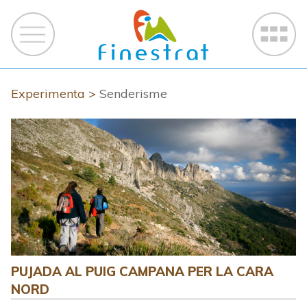
Experimenta >
Senderisme
PUJADA AL PUIG CAMPANA PER LA CARA
NORD