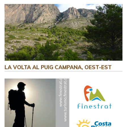
LA VOLTA AL PUIG CAMPANA, OEST-EST